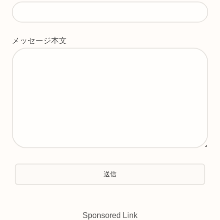
メッセージ本文
Sponsored Link