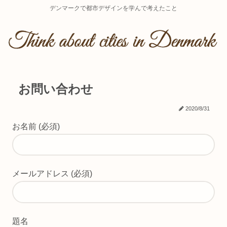
デンマークで都市デザインを学んで考えたこと
お問い合わせ
2020/8/31
お名前 (必須)
メールアドレス (必須)
題名