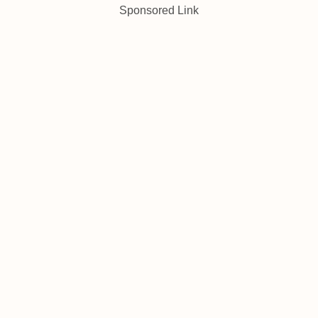
Sponsored Link