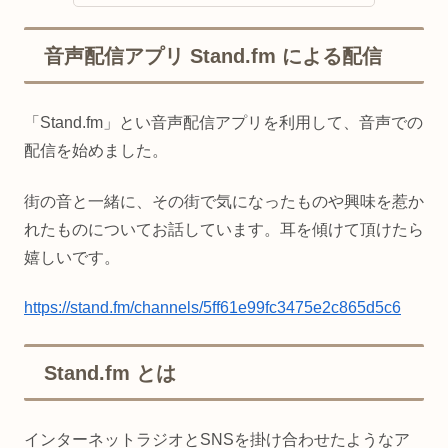
音声配信アプリ Stand.fm による配信
「Stand.fm」とい音声配信アプリを利用して、音声での
配信を始めました。
街の音と一緒に、その街で気になったものや興味を惹か
れたものについてお話しています。耳を傾けて頂けたら
嬉しいです。
https://stand.fm/channels/5ff61e99fc3475e2c865d5c6
Stand.fm とは
インターネットラジオとSNSを掛け合わせたようなア