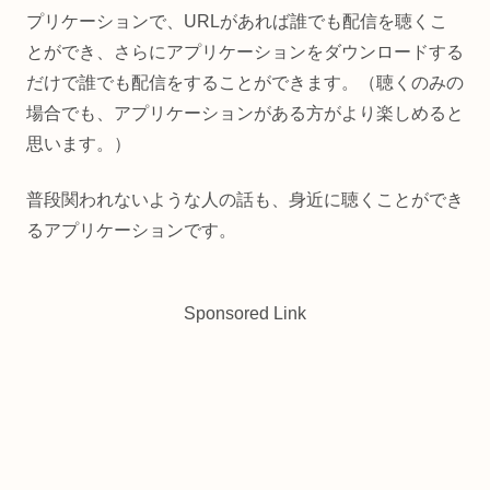
プリケーションで、URLがあれば誰でも配信を聴くこ
とができ、さらにアプリケーションをダウンロードする
だけで誰でも配信をすることができます。（聴くのみの
場合でも、アプリケーションがある方がより楽しめると
思います。）
普段関われないような人の話も、身近に聴くことができ
るアプリケーションです。
Sponsored Link