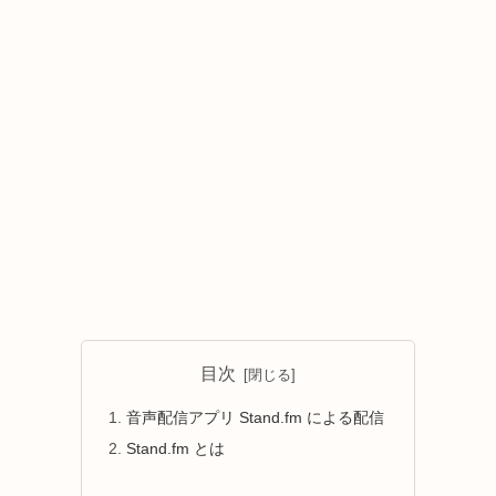
目次
音声配信アプリ Stand.fm による配信
Stand.fm とは