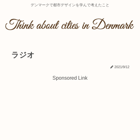
デンマークで都市デザインを学んで考えたこと
ラジオ
2021/9/12
Sponsored Link